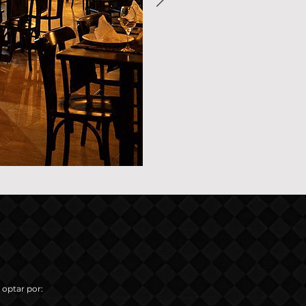
 optar por: