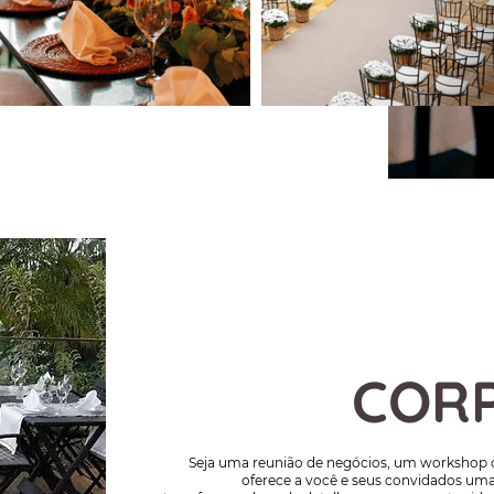
COR
Seja uma reunião de negócios, um workshop 
oferece a você e seus convidados uma 