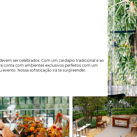
evem ser celebrados. Com um cardápio tradicional e ao
á conta com ambientes exclusivos perfeitos com um
 evento. Nossa sofisticação irá te surpreender.