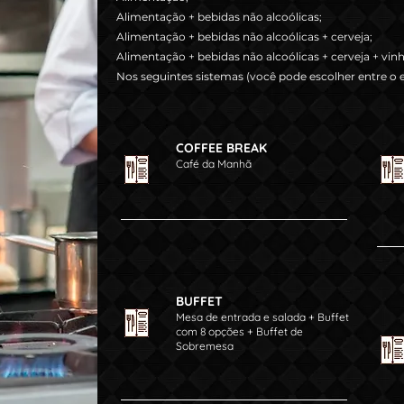
Alimentação + bebidas não alcoólicas;
Alimentação + bebidas não alcoólicas + cerveja;
Alimentação + bebidas não alcoólicas + cerveja + vinh
Nos seguintes sistemas (você pode escolher entre o 
COFFEE BREAK
Café da Manhã
BUFFET
Mesa de entrada e salada + Buffet
com 8 opções + Buffet de
Sobremesa