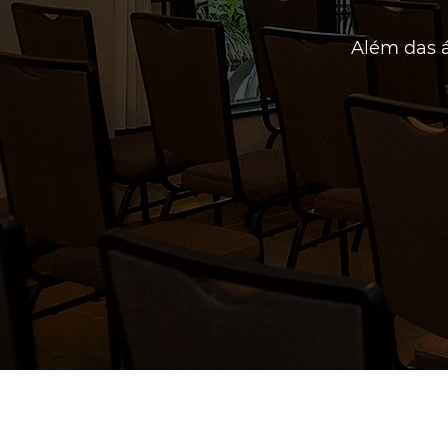
Além das á