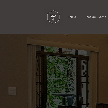
Início
Tipos de Evento