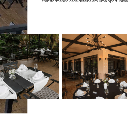
transformando cada detalhe em uma oportunidad