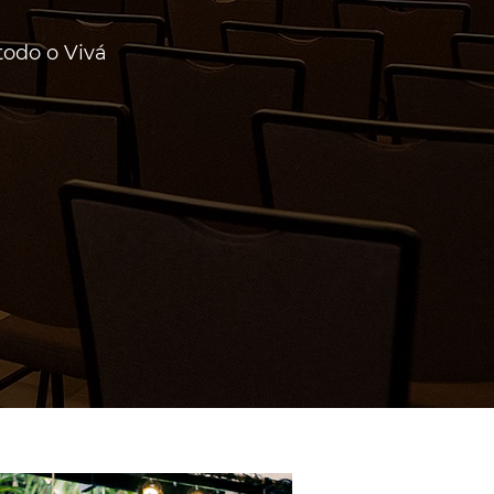
todo o Vivá