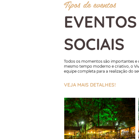
Tipos de eventos
EVENTOS
SOCIAIS
Todos os momentos são importantes e d
mesmo tempo moderno e criativo, o Viv
equipe completa para a realização do seu
VEJA MAIS DETALHES!