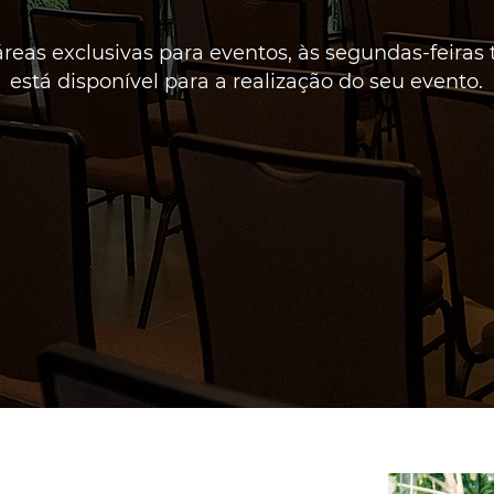
reas exclusivas para eventos, às segundas-feiras 
está disponível para a realização do seu evento.